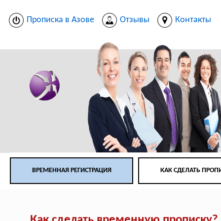
Прописка в Азове
Отзывы
Контакты
ВРЕМЕННАЯ РЕГИСТРАЦИЯ
КАК СДЕЛАТЬ ПРОП
Как сделать временную прописку?