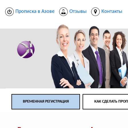
Прописка в Азове
Отзывы
Контакты
ВРЕМЕННАЯ РЕГИСТРАЦИЯ
КАК СДЕЛАТЬ ПРО